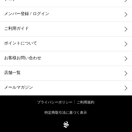
メンバー登録 / ログイン
ご利用ガイド
ポイントについて
お客様お問い合わせ
店舗一覧
メールマガジン
プライバシーポリシー
ご利用規約
特定商取引法に基づく表示