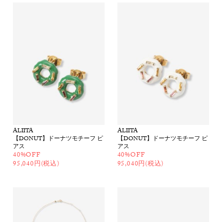
ALIITA
ALIITA
【DONUT】ドーナツモチーフ ピ
【DONUT】ドーナツモチーフ ピ
アス
アス
40%OFF
40%OFF
95,040円(税込)
95,040円(税込)