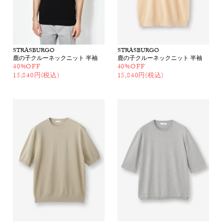
STRASBURGO
STRASBURGO
鹿の子クルーネックニット 半袖
鹿の子クルーネックニット 半袖
40%OFF
40%OFF
15,840円(税込)
15,840円(税込)