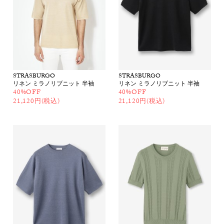
STRASBURGO
STRASBURGO
リネン ミラノリブニット 半袖
リネン ミラノリブニット 半袖
40%OFF
40%OFF
21,120円(税込)
21,120円(税込)