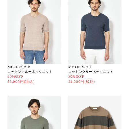
MC GEORGE
MC GEORGE
コットンクルーネックニット
コットンクルーネックニット
50%OFF
50%OFF
33,000円(税込)
33,000円(税込)