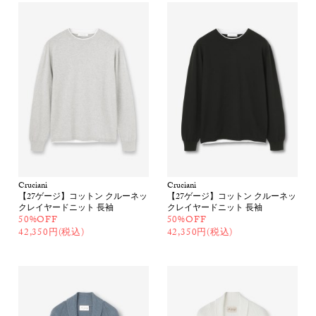
Cruciani
Cruciani
【27ゲージ】コットン クルーネッ
【27ゲージ】コットン クルーネッ
クレイヤードニット 長袖
クレイヤードニット 長袖
50%OFF
50%OFF
42,350円(税込)
42,350円(税込)