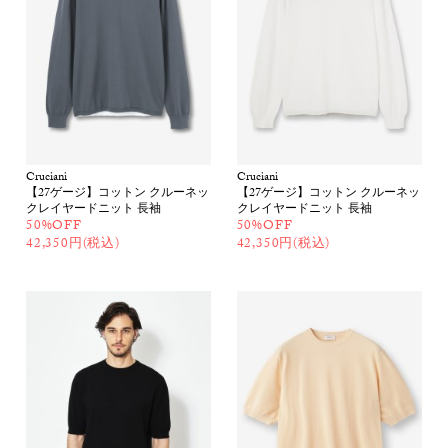
Cruciani
Cruciani
【27ゲージ】コットン クルーネッ
【27ゲージ】コットン クルーネッ
クレイヤードニット 長袖
クレイヤードニット 長袖
50%OFF
50%OFF
42,350円(税込)
42,350円(税込)