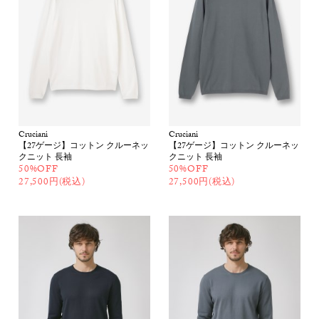
Cruciani
Cruciani
【27ゲージ】コットン クルーネッ
【27ゲージ】コットン クルーネッ
クニット 長袖
クニット 長袖
50%OFF
50%OFF
27,500円(税込)
27,500円(税込)