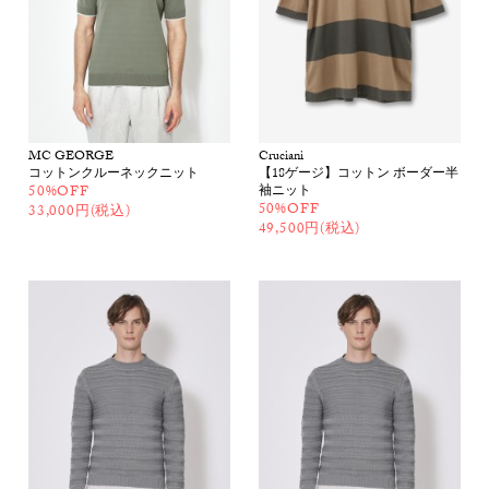
MC GEORGE
Cruciani
コットンクルーネックニット
【18ゲージ】コットン ボーダー半
50%OFF
袖ニット
50%OFF
33,000円(税込)
49,500円(税込)