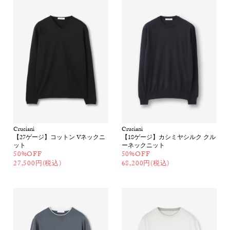
Cruciani
Cruciani
【27ゲージ】コットン Vネックニ
【18ゲージ】カシミヤシルク クル
ット
ーネックニット
50%OFF
50%OFF
27,500円(税込)
68,200円(税込)