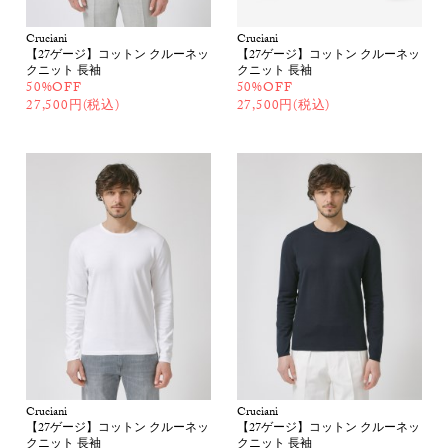
Cruciani
Cruciani
【27ゲージ】コットン クルーネッ
【27ゲージ】コットン クルーネッ
クニット 長袖
クニット 長袖
50%OFF
50%OFF
27,500円(税込)
27,500円(税込)
Cruciani
Cruciani
【27ゲージ】コットン クルーネッ
【27ゲージ】コットン クルーネッ
クニット 長袖
クニット 長袖