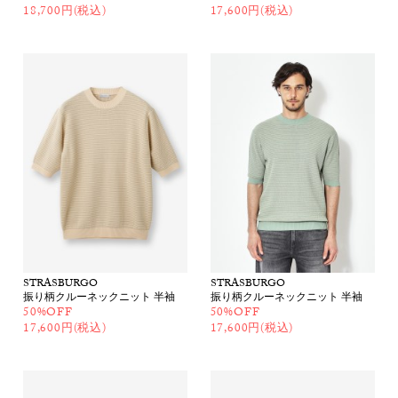
18,700円(税込)
17,600円(税込)
STRASBURGO
STRASBURGO
振り柄クルーネックニット 半袖
振り柄クルーネックニット 半袖
50%OFF
50%OFF
17,600円(税込)
17,600円(税込)