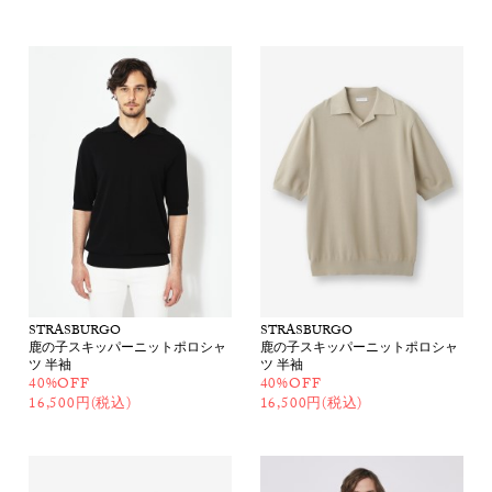
STRASBURGO
STRASBURGO
鹿の子スキッパーニットポロシャ
鹿の子スキッパーニットポロシャ
ツ 半袖
ツ 半袖
40%OFF
40%OFF
16,500円(税込)
16,500円(税込)