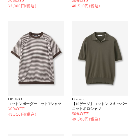
50%OFF
30%OFF
33,000円(税込)
48,510円(税込)
HERNO
Cruciani
コットンボーダーニットTシャツ
【18ゲージ】コットン スキッパー
30%OFF
ニットポロシャツ
50%OFF
48,510円(税込)
49,500円(税込)