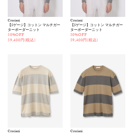
Cruciani
Cruciani
【5ゲージ】コットン マルチガー
【5ゲージ】コットン マルチガー
ターボーダーニット
ターボーダーニット
50%OFF
50%OFF
59,400円(税込)
59,400円(税込)
Cruciani
Cruciani