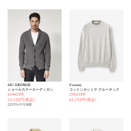
MC GEORGE
Cruciani
ショールカラーカーディガン
コットンカシミヤ クルーネック
60%OFF
50%OFF
34,320円(税込)
63,250円(税込)
LEON6月号
掲載