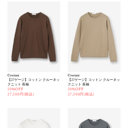
Cruciani
Cruciani
【27ゲージ】コットン クルーネッ
【27ゲージ】コットン クルーネッ
クニット 長袖
クニット 長袖
50%OFF
50%OFF
27,500円(税込)
27,500円(税込)