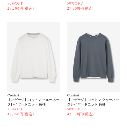
50%OFF
50%OFF
27,500円(税込)
27,500円(税込)
Cruciani
Cruciani
【27ゲージ】コットン クルーネッ
【27ゲージ】コットン クルーネッ
クレイヤードニット 長袖
クレイヤードニット 長袖
50%OFF
50%OFF
42,350円(税込)
42,350円(税込)