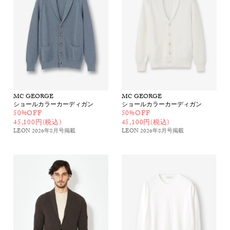
MC GEORGE
MC GEORGE
ショールカラーカーディガン
ショールカラーカーディガン
50%OFF
50%OFF
45,100円(税込)
45,100円(税込)
LEON 2026年8月号
掲載
LEON 2026年8月号
掲載