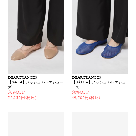
DEAR FRANCES
DEAR FRANCES
【GALA】メッシュ バレエシュー
【BALLA】メッシュ バレエシュ
ズ
ーズ
50%OFF
50%OFF
52,250円(税込)
49,500円(税込)