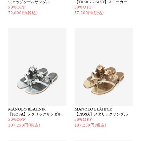
ウェッジソールサンダル
【TREK COMET】スニーカー
50%OFF
50%OFF
72,600円(税込)
57,200円(税込)
MANOLO BLAHNIK
MANOLO BLAHNIK
【FIOSA】メタリックサンダル
【FIOSA】メタリックサンダル
50%OFF
50%OFF
107,250円(税込)
107,250円(税込)