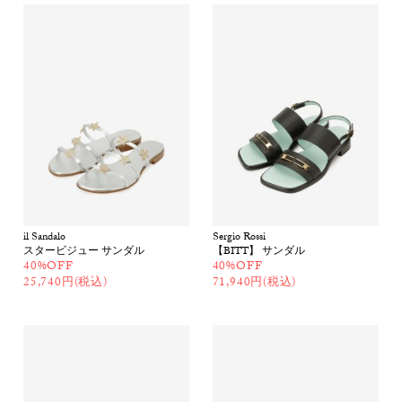
il Sandalo
Sergio Rossi
スタービジュー サンダル
【BITT】 サンダル
40%OFF
40%OFF
25,740円(税込)
71,940円(税込)