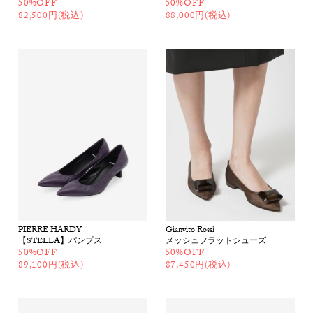
50%OFF
50%OFF
82,500円(税込)
88,000円(税込)
PIERRE HARDY
Gianvito Rossi
【STELLA】パンプス
メッシュフラットシューズ
50%OFF
50%OFF
89,100円(税込)
87,450円(税込)