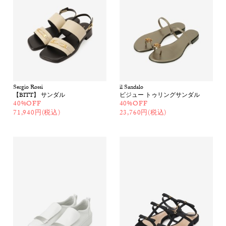
Sergio Rossi
il Sandalo
【BITT】 サンダル
ビジュー トゥリングサンダル
40%OFF
40%OFF
71,940円(税込)
23,760円(税込)