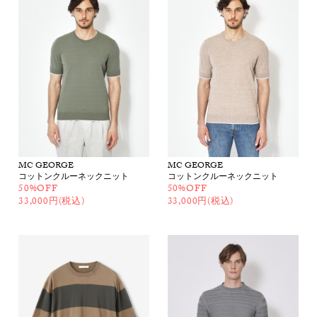
MC GEORGE
MC GEORGE
コットンクルーネックニット
コットンクルーネックニット
50%OFF
50%OFF
33,000円(税込)
33,000円(税込)