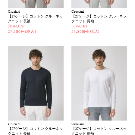
Cruciani
Cruciani
【27ゲージ】コットン クルーネッ
【27ゲージ】コットン クルーネッ
クニット 長袖
クニット 長袖
50%OFF
50%OFF
27,500円(税込)
27,500円(税込)
Cruciani
Cruciani
【27ゲージ】コットン クルーネッ
【27ゲージ】コットン クルーネッ
クニット 長袖
クニット 長袖