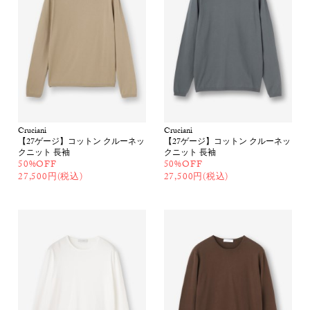
Cruciani
Cruciani
【27ゲージ】コットン クルーネッ
【27ゲージ】コットン クルーネッ
クニット 長袖
クニット 長袖
50%OFF
50%OFF
27,500円(税込)
27,500円(税込)