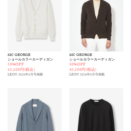
MC GEORGE
MC GEORGE
ショールカラーカーディガン
ショールカラーカーディガン
50%OFF
50%OFF
45,100円(税込)
45,100円(税込)
LEON 2026年8月号
掲載
LEON 2026年8月号
掲載