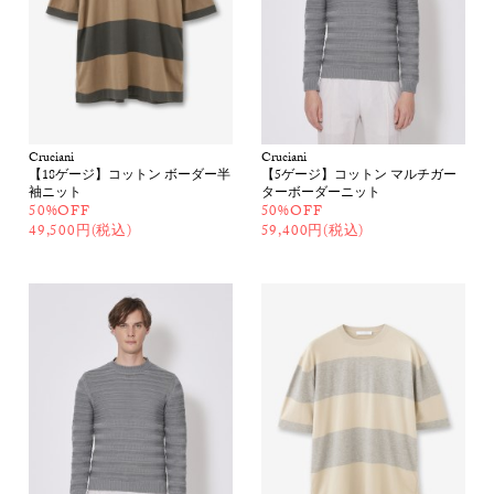
Cruciani
Cruciani
【18ゲージ】コットン ボーダー半
【5ゲージ】コットン マルチガー
袖ニット
ターボーダーニット
50%OFF
50%OFF
49,500円(税込)
59,400円(税込)