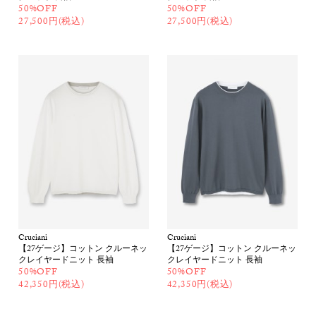
50%OFF
50%OFF
27,500円(税込)
27,500円(税込)
Cruciani
Cruciani
【27ゲージ】コットン クルーネッ
【27ゲージ】コットン クルーネッ
クレイヤードニット 長袖
クレイヤードニット 長袖
50%OFF
50%OFF
42,350円(税込)
42,350円(税込)