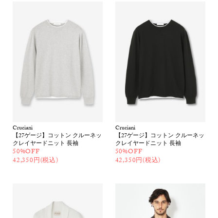
Cruciani
Cruciani
【27ゲージ】コットン クルーネッ
【27ゲージ】コットン クルーネッ
クレイヤードニット 長袖
クレイヤードニット 長袖
50%OFF
50%OFF
42,350円(税込)
42,350円(税込)