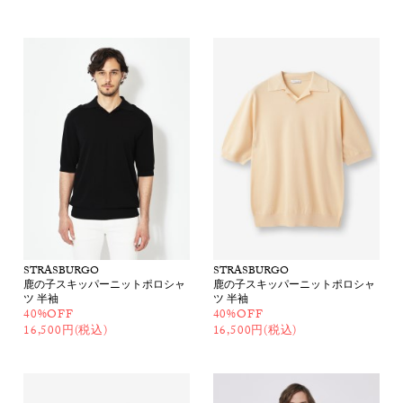
STRASBURGO
STRASBURGO
鹿の子スキッパーニットポロシャ
鹿の子スキッパーニットポロシャ
ツ 半袖
ツ 半袖
40%OFF
40%OFF
16,500円(税込)
16,500円(税込)