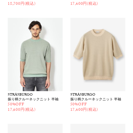
18,700円(税込)
17,600円(税込)
STRASBURGO
STRASBURGO
振り柄クルーネックニット 半袖
振り柄クルーネックニット 半袖
50%OFF
50%OFF
17,600円(税込)
17,600円(税込)