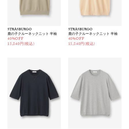
STRASBURGO
STRASBURGO
鹿の子クルーネックニット 半袖
鹿の子クルーネックニット 半袖
40%OFF
40%OFF
15,840円(税込)
15,840円(税込)