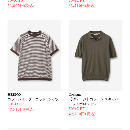
50%OFF
30%OFF
33,000円(税込)
48,510円(税込)
HERNO
Cruciani
コットンボーダーニットTシャツ
【18ゲージ】コットン スキッパー
30%OFF
ニットポロシャツ
50%OFF
48,510円(税込)
49,500円(税込)