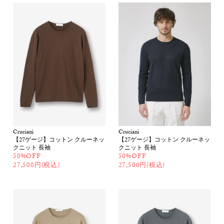
Cruciani
Cruciani
【27ゲージ】コットン クルーネッ
【27ゲージ】コットン クルーネッ
クニット 長袖
クニット 長袖
50%OFF
50%OFF
27,500円(税込)
27,500円(税込)