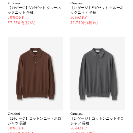
Cruciani
Cruciani
【14ゲージ】Vガゼット クルーネ
【14ゲージ】Vガゼット クルーネ
ックニット 半袖
ックニット 半袖
50%OFF
50%OFF
57,750円(税込)
57,750円(税込)
Cruciani
Cruciani
【14ゲージ】コットンニットポロ
【14ゲージ】コットンニットポロ
シャツ 長袖
シャツ 長袖
50%OFF
50%OFF