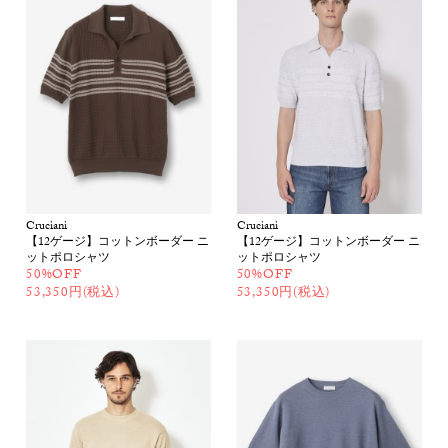
Cruciani
Cruciani
【12ゲージ】コットンボーダー ニ
【12ゲージ】コットンボーダー ニ
ットポロシャツ
ットポロシャツ
50%OFF
50%OFF
53,350円(税込)
53,350円(税込)