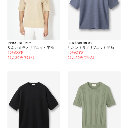
STRASBURGO
STRASBURGO
リネン ミラノリブニット 半袖
リネン ミラノリブニット 半袖
40%OFF
40%OFF
21,120円(税込)
21,120円(税込)