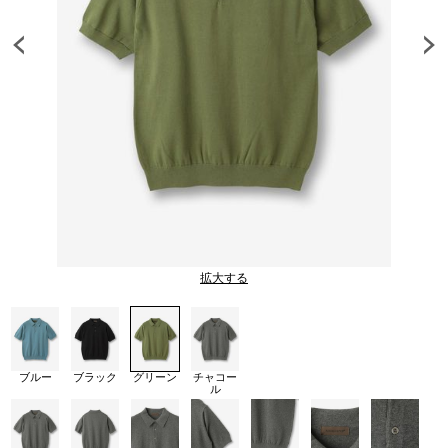
拡大する
ブルー
ブラック
グリーン
チャコー
ル