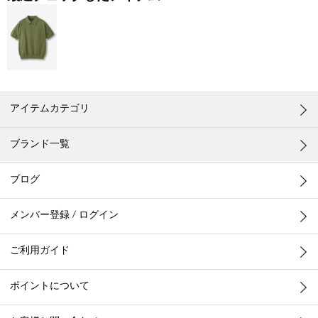
アイテムカテゴリ
ブランド一覧
ブログ
メンバー登録 / ログイン
ご利用ガイド
ポイントについて