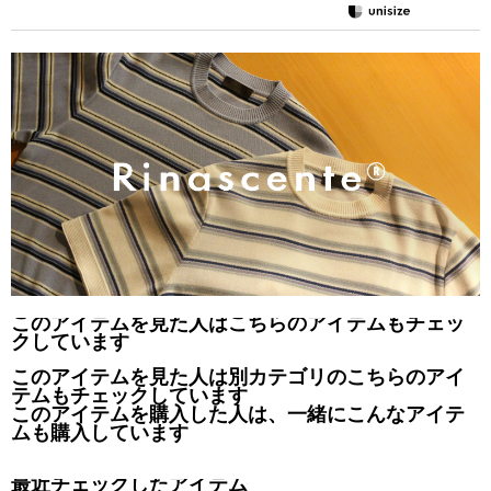
このアイテムを見た人はこちらのアイテムもチェッ
クしています
このアイテムを見た人は別カテゴリのこちらのアイ
テムもチェックしています
このアイテムを購入した人は、一緒にこんなアイテ
ムも購入しています
最近チェックしたアイテム