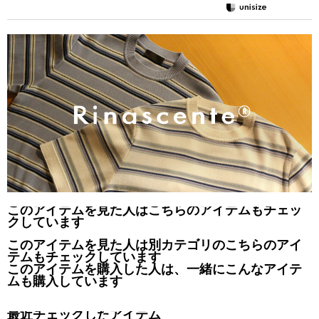
このアイテムを見た人はこちらのアイテムもチェッ
クしています
このアイテムを見た人は別カテゴリのこちらのアイ
テムもチェックしています
このアイテムを購入した人は、一緒にこんなアイテ
ムも購入しています
最近チェックしたアイテム