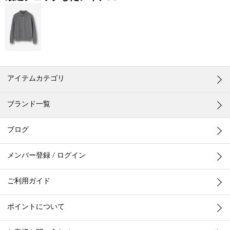
アイテムカテゴリ
ブランド一覧
ブログ
メンバー登録 / ログイン
ご利用ガイド
ポイントについて