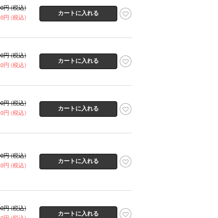
600円 (税込)
320円 (税込)
600円 (税込)
320円 (税込)
600円 (税込)
320円 (税込)
600円 (税込)
320円 (税込)
600円 (税込)