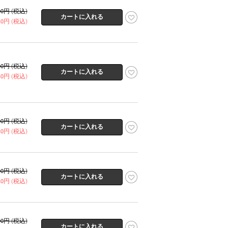
600円 (税込)
320円 (税込)
600円 (税込)
320円 (税込)
600円 (税込)
320円 (税込)
600円 (税込)
320円 (税込)
600円 (税込)