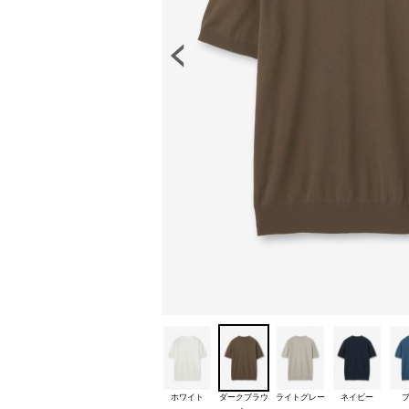
ホワイト
ダークブラウ
ライトグレー
ネイビー