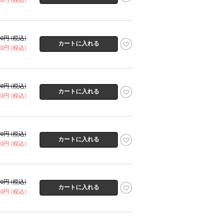
320円 (税込)
600円 (税込)
320円 (税込)
600円 (税込)
320円 (税込)
600円 (税込)
320円 (税込)
600円 (税込)
320円 (税込)