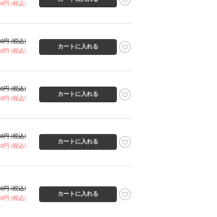
320円 (税込)
600円 (税込)
320円 (税込)
600円 (税込)
320円 (税込)
600円 (税込)
320円 (税込)
600円 (税込)
320円 (税込)