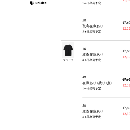
12,
1-4日出荷予定
50
17,
取寄在庫あり
12,
3-6日出荷予定
46
17,
取寄在庫あり
12,
3-6日出荷予定
ブラック
48
17,
在庫あり (残り1点)
12,
1-4日出荷予定
50
17,
取寄在庫あり
12,
3-6日出荷予定