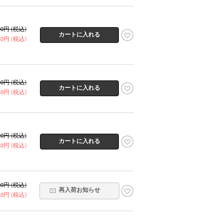
600円 (税込)
320円 (税込)
600円 (税込)
320円 (税込)
600円 (税込)
320円 (税込)
600円 (税込)
再入荷お知らせ
320円 (税込)