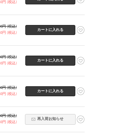
320円 (税込)
600円 (税込)
320円 (税込)
600円 (税込)
320円 (税込)
600円 (税込)
320円 (税込)
600円 (税込)
再入荷お知らせ
320円 (税込)