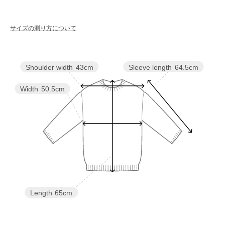
サイズの測り方について
Sleeve length
64.5cm
Shoulder width
43cm
Width
50.5cm
Length
65cm