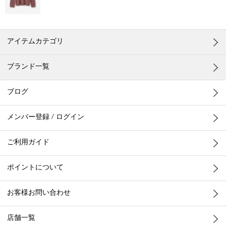
アイテムカテゴリ
ブランド一覧
ブログ
メンバー登録 / ログイン
ご利用ガイド
ポイントについて
お客様お問い合わせ
店舗一覧