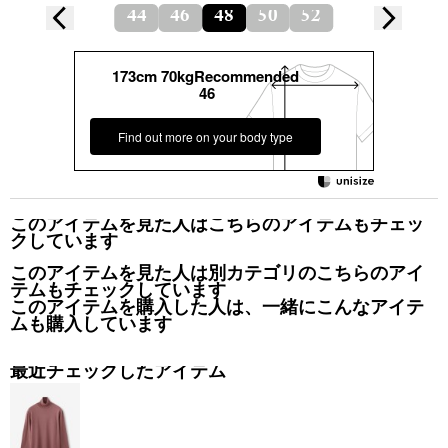
44
46
48
50
52
173cm 70kgRecommended
46
Find out more on your body type
このアイテムを見た人はこちらのアイテムもチェッ
クしています
このアイテムを見た人は別カテゴリのこちらのアイ
テムもチェックしています
このアイテムを購入した人は、一緒にこんなアイテ
ムも購入しています
最近チェックしたアイテム