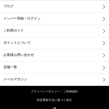
ブログ
メンバー登録 / ログイン
ご利用ガイド
ポイントについて
お客様お問い合わせ
店舗一覧
メールマガジン
プライバシーポリシー
ご利用規約
特定商取引法に基づく表示