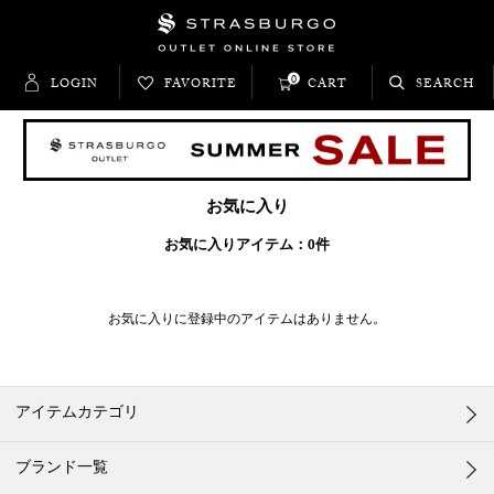
0
LOGIN
FAVORITE
CART
SEARCH
お気に入り
お気に入りアイテム：
0
件
お気に入りに登録中のアイテムはありません。
アイテムカテゴリ
ブランド一覧