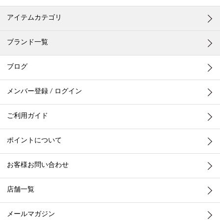
アイテムカテゴリ
ブランド一覧
ブログ
メンバー登録 / ログイン
ご利用ガイド
ポイントについて
お客様お問い合わせ
店舗一覧
メールマガジン