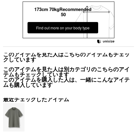
173cm 70kgRecommended
50
Find out more on your body type
このアイテムを見た人はこちらのアイテムもチェッ
クしています
このアイテムを見た人は別カテゴリのこちらのアイ
テムもチェックしています
このアイテムを購入した人は、一緒にこんなアイテ
ムも購入しています
最近チェックしたアイテム