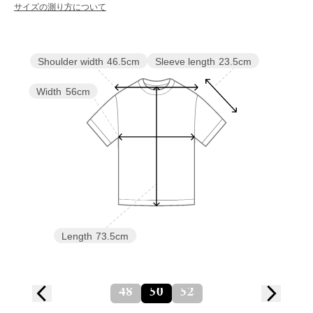
サイズの測り方について
Sleeve length
23.5cm
Shoulder width
46.5cm
Width
56cm
Length
73.5cm
48
50
52