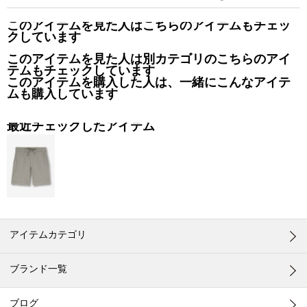
このアイテムを見た人はこちらのアイテムもチェッ
クしています
このアイテムを見た人は別カテゴリのこちらのアイ
テムもチェックしています
このアイテムを購入した人は、一緒にこんなアイテ
ムも購入しています
最近チェックしたアイテム
アイテムカテゴリ
ブランド一覧
ブログ