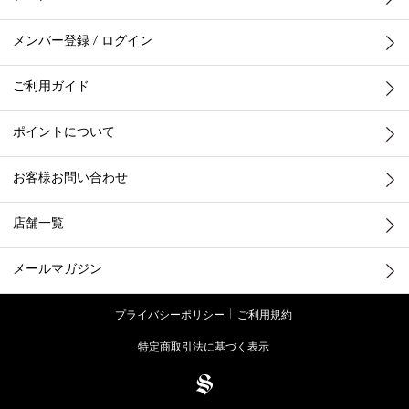
メンバー登録 / ログイン
ご利用ガイド
ポイントについて
お客様お問い合わせ
店舗一覧
メールマガジン
プライバシーポリシー
ご利用規約
特定商取引法に基づく表示