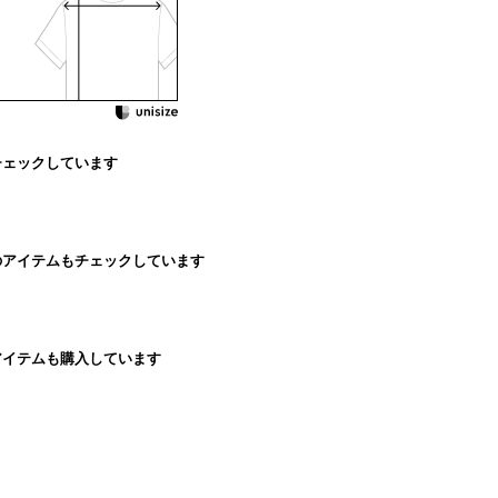
チェックしています
のアイテムもチェックしています
アイテムも購入しています