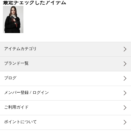
最近チェックしたアイテム
アイテムカテゴリ
ブランド一覧
ブログ
メンバー登録 / ログイン
ご利用ガイド
ポイントについて