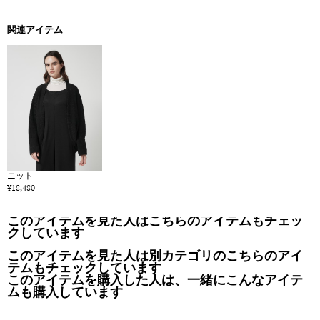
関連アイテム
ニット
¥18,480
このアイテムを見た人はこちらのアイテムもチェッ
クしています
このアイテムを見た人は別カテゴリのこちらのアイ
テムもチェックしています
このアイテムを購入した人は、一緒にこんなアイテ
ムも購入しています