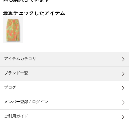
ムも購入しています
最近チェックしたアイテム
アイテムカテゴリ
ブランド一覧
ブログ
メンバー登録 / ログイン
ご利用ガイド