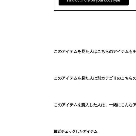
このアイテムを見た人はこちらのアイテムも
このアイテムを見た人は別カテゴリのこちら
このアイテムを購入した人は、一緒にこんな
最近チェックしたアイテム