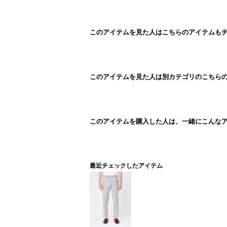
このアイテムを見た人はこちらのアイテムも
このアイテムを見た人は別カテゴリのこちら
このアイテムを購入した人は、一緒にこんな
最近チェックしたアイテム