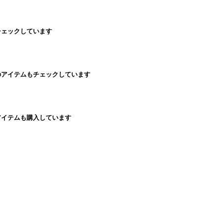
チェックしています
のアイテムもチェックしています
アイテムも購入しています