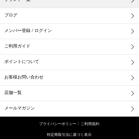
ブランド一覧
ブログ
メンバー登録 / ログイン
ご利用ガイド
ポイントについて
お客様お問い合わせ
店舗一覧
メールマガジン
プライバシーポリシー
ご利用規約
特定商取引法に基づく表示