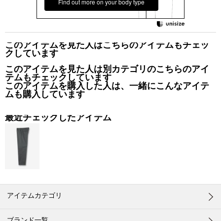
Find out more on your body type
このアイテムを見た人はこちらのアイテムもチェッ
クしています
このアイテムを見た人は別カテゴリのこちらのアイ
テムもチェックしています
このアイテムを購入した人は、一緒にこんなアイテ
ムも購入しています
最近チェックしたアイテム
アイテムカテゴリ