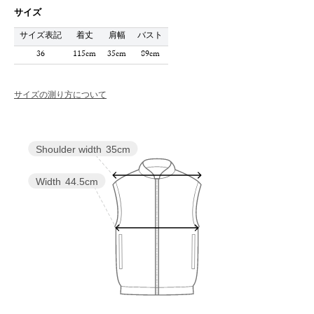
サイズ
サイズ表記
着丈
肩幅
バスト
36
115cm
35cm
89cm
サイズの測り方について
Shoulder width
35cm
Width
44.5cm