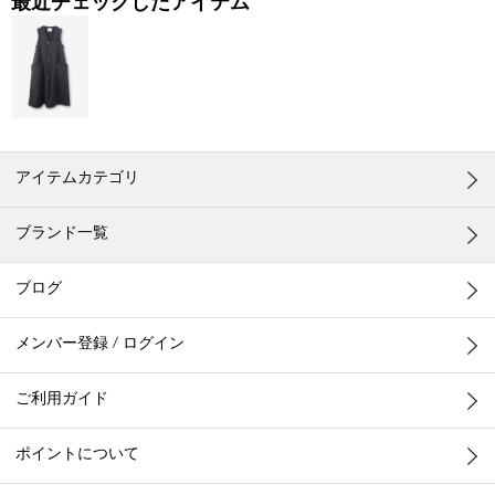
最近チェックしたアイテム
アイテムカテゴリ
ブランド一覧
ブログ
メンバー登録 / ログイン
ご利用ガイド
ポイントについて