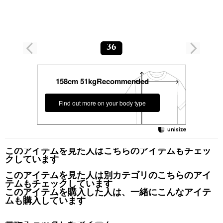
36
158cm 51kgRecommended
Find out more on your body type
このアイテムを見た人はこちらのアイテムもチェッ
クしています
このアイテムを見た人は別カテゴリのこちらのアイ
テムもチェックしています
このアイテムを購入した人は、一緒にこんなアイテ
ムも購入しています