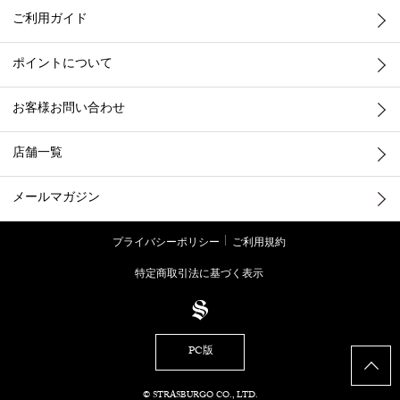
ご利用ガイド
ポイントについて
お客様お問い合わせ
店舗一覧
メールマガジン
プライバシーポリシー
ご利用規約
特定商取引法に基づく表示
PC版
© STRASBURGO CO., LTD.