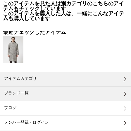
このアイテムを見た人は別カテゴリのこちらのアイ
テムもチェックしています
このアイテムを購入した人は、一緒にこんなアイテ
ムも購入しています
最近チェックしたアイテム
アイテムカテゴリ
ブランド一覧
ブログ
メンバー登録 / ログイン