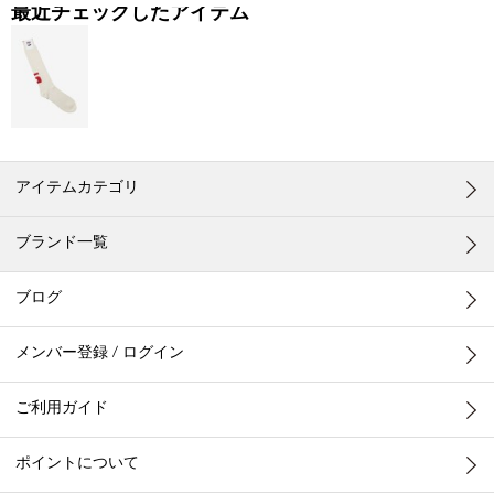
最近チェックしたアイテム
アイテムカテゴリ
ブランド一覧
ブログ
メンバー登録 / ログイン
ご利用ガイド
ポイントについて