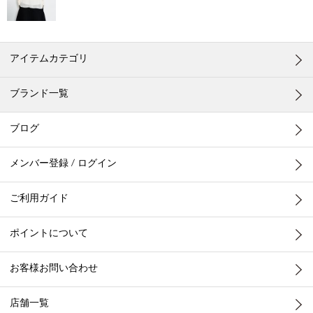
アイテムカテゴリ
ブランド一覧
ブログ
メンバー登録 / ログイン
ご利用ガイド
ポイントについて
お客様お問い合わせ
店舗一覧