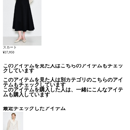
スカート
¥37,950
このアイテムを見た人はこちらのアイテムもチェッ
クしています
このアイテムを見た人は別カテゴリのこちらのアイ
テムもチェックしています
このアイテムを購入した人は、一緒にこんなアイテ
ムも購入しています
最近チェックしたアイテム