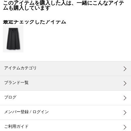
このアイテムを購入した人は、一緒にこんなアイテ
ムも購入しています
最近チェックしたアイテム
アイテムカテゴリ
ブランド一覧
ブログ
メンバー登録 / ログイン
ご利用ガイド