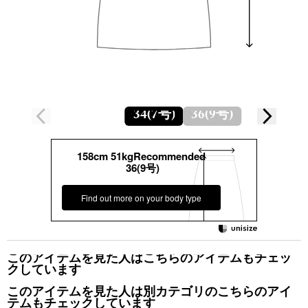
34(7号)
36(9号)
158cm 51kgRecommended
36(9号)
Find out more on your body type
このアイテムを見た人はこちらのアイテムもチェッ
クしています
このアイテムを見た人は別カテゴリのこちらのアイ
テムもチェックしています