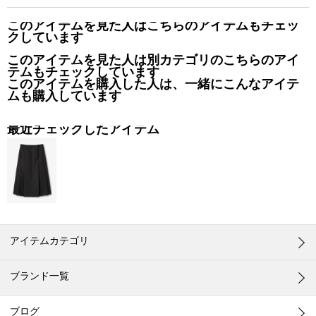
このアイテムを見た人はこちらのアイテムもチェッ
クしています
このアイテムを見た人は別カテゴリのこちらのアイ
テムもチェックしています
このアイテムを購入した人は、一緒にこんなアイテ
ムも購入しています
最近チェックしたアイテム
アイテムカテゴリ
ブランド一覧
ブログ