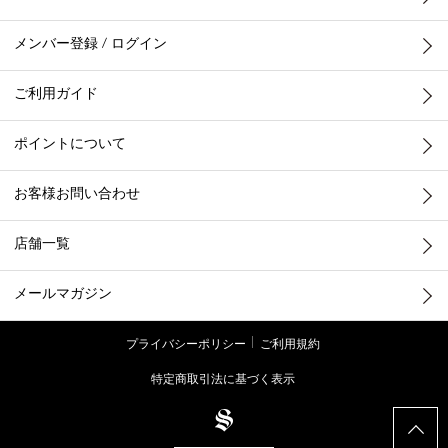
メンバー登録 / ログイン
ご利用ガイド
ポイントについて
お客様お問い合わせ
店舗一覧
メールマガジン
プライバシーポリシー
ご利用規約
特定商取引法に基づく表示