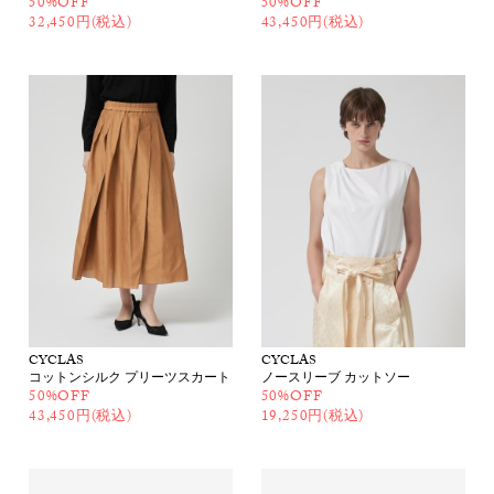
50%OFF
50%OFF
32,450円(税込)
43,450円(税込)
CYCLAS
CYCLAS
コットンシルク プリーツスカート
ノースリーブ カットソー
50%OFF
50%OFF
43,450円(税込)
19,250円(税込)