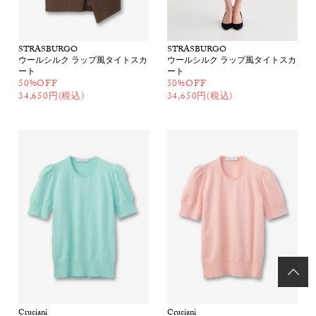
STRASBURGO
STRASBURGO
ウールシルク ラップ風タイトスカ
ウールシルク ラップ風タイトスカ
ート
ート
50%OFF
50%OFF
34,650円(税込)
34,650円(税込)
Cruciani
Cruciani