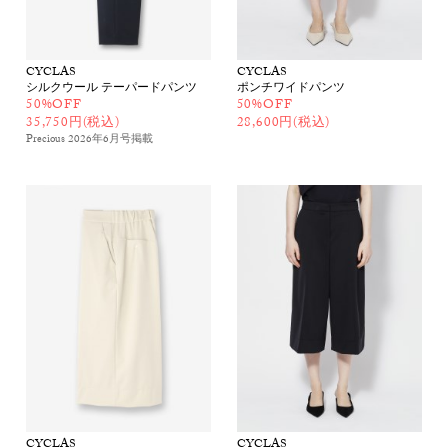
CYCLAS
CYCLAS
シルクウール テーパードパンツ
ポンチワイドパンツ
50%OFF
50%OFF
35,750円(税込)
28,600円(税込)
Precious 2026年6月号
掲載
CYCLAS
CYCLAS