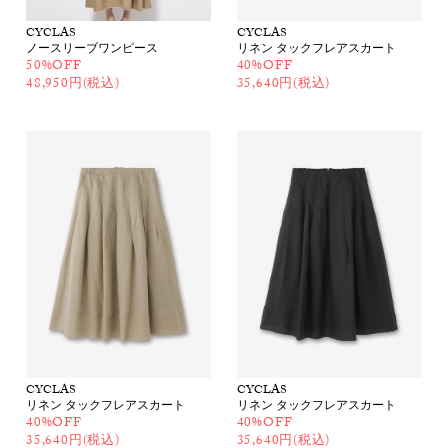
CYCLAS
CYCLAS
ノースリーブワンピース
リネン タックフレアスカート
50%OFF
40%OFF
48,950円(税込)
35,640円(税込)
CYCLAS
CYCLAS
リネン タックフレアスカート
リネン タックフレアスカート
40%OFF
40%OFF
35,640円(税込)
35,640円(税込)