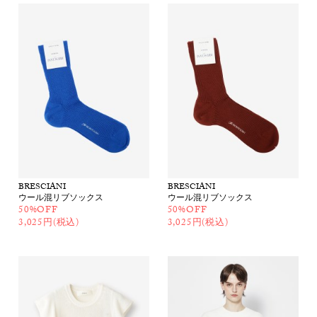
BRESCIANI
BRESCIANI
ウール混リブソックス
ウール混リブソックス
50%OFF
50%OFF
3,025円(税込)
3,025円(税込)