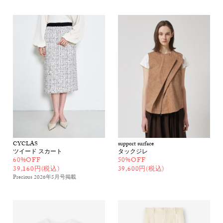
CYCLAS
support surface
ツイード スカート
タックジレ
60%OFF
50%OFF
39,160円(税込)
39,600円(税込)
Precious 2026年5月号
掲載