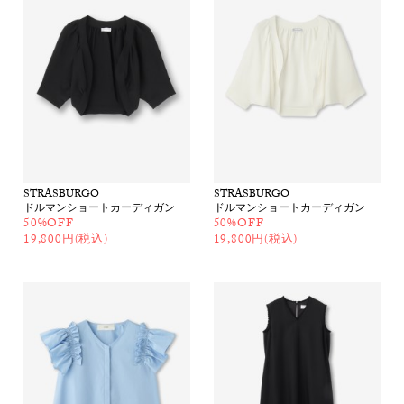
STRASBURGO
STRASBURGO
ドルマンショートカーディガン
ドルマンショートカーディガン
50%OFF
50%OFF
19,800円(税込)
19,800円(税込)