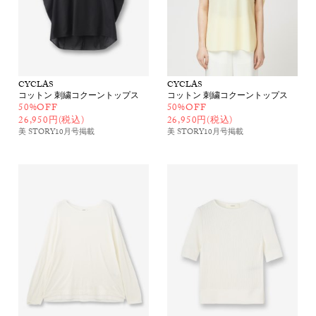
CYCLAS
CYCLAS
コットン 刺繍コクーントップス
コットン 刺繍コクーントップス
50%OFF
50%OFF
26,950円(税込)
26,950円(税込)
美 STORY10月号
掲載
美 STORY10月号
掲載