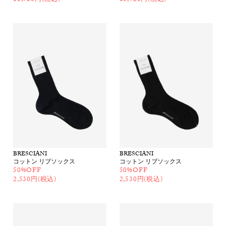
18,920円(税込)
18,920円(税込)
BRESCIANI
BRESCIANI
コットン リブソックス
コットン リブソックス
50%OFF
50%OFF
2,530円(税込)
2,530円(税込)