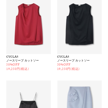
CYCLAS
CYCLAS
ノースリーブ カットソー
ノースリーブ カットソー
50%OFF
50%OFF
19,250円(税込)
19,250円(税込)