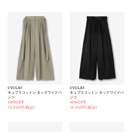
CYCLAS
CYCLAS
キュプラコットン タックワイドパ
キュプラコットン タックワイドパ
ンツ
ンツ
40%OFF
40%OFF
38,940円(税込)
38,940円(税込)