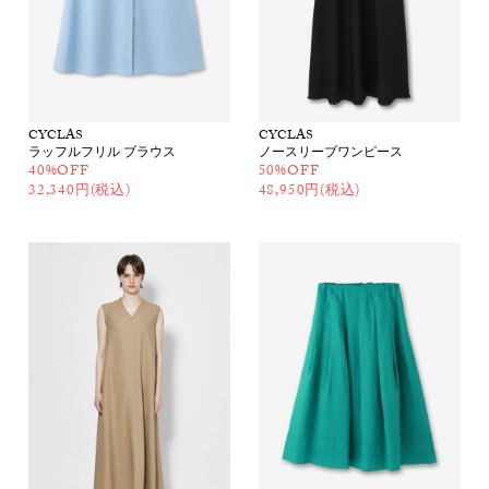
CYCLAS
CYCLAS
ラッフルフリル ブラウス
ノースリーブワンピース
40%OFF
50%OFF
32,340円(税込)
48,950円(税込)