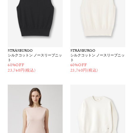
STRASBURGO
STRASBURGO
シルクコットン ノースリーブニッ
シルクコットン ノースリーブニッ
ト
ト
60%OFF
60%OFF
23,760円(税込)
23,760円(税込)