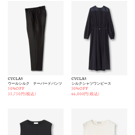
CYCLAS
CYCLAS
ウールシルク テーパードパンツ
シルクシャツワンピース
50%OFF
50%OFF
35,750円(税込)
66,000円(税込)