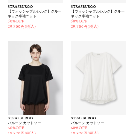
STRASBURGO
STRASBURGO
【ウォッシャブルシルク】クルー
【ウォッシャブルシルク】クルー
ネック半袖ニット
ネック半袖ニット
50%OFF
50%OFF
29,700円(税込)
29,700円(税込)
STRASBURGO
STRASBURGO
バルーン カットソー
バルーン カットソー
60%OFF
60%OFF