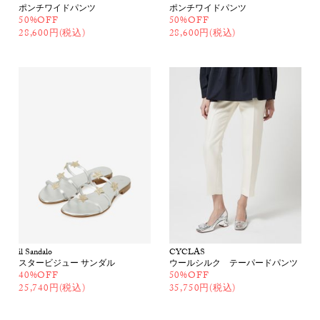
ポンチワイドパンツ
ポンチワイドパンツ
50%OFF
50%OFF
28,600円(税込)
28,600円(税込)
il Sandalo
CYCLAS
スタービジュー サンダル
ウールシルク テーパードパンツ
40%OFF
50%OFF
25,740円(税込)
35,750円(税込)