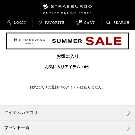
0
LOGIN
FAVORITE
CART
SEARCH
お気に入り
お気に入りアイテム：
0
件
お気に入りに登録中のアイテムはありません。
アイテムカテゴリ
ブランド一覧