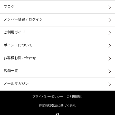
ブログ
メンバー登録 / ログイン
ご利用ガイド
ポイントについて
お客様お問い合わせ
店舗一覧
メールマガジン
プライバシーポリシー
ご利用規約
特定商取引法に基づく表示