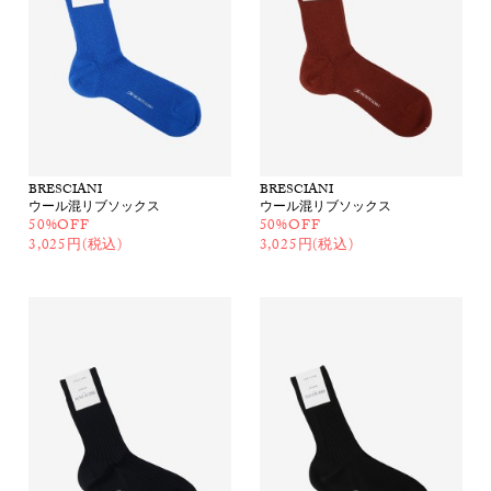
BRESCIANI
BRESCIANI
ウール混リブソックス
ウール混リブソックス
50%OFF
50%OFF
3,025円(税込)
3,025円(税込)