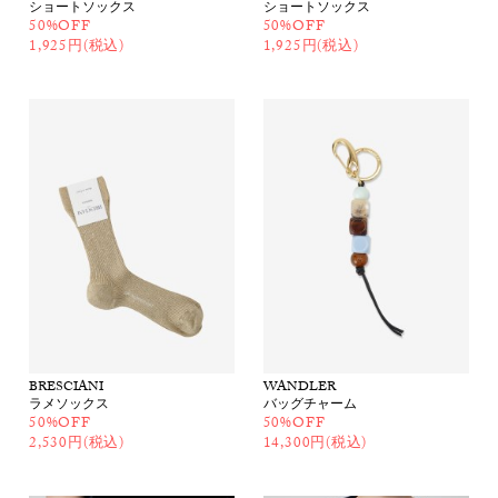
ショートソックス
ショートソックス
50%OFF
50%OFF
1,925円(税込)
1,925円(税込)
BRESCIANI
WANDLER
ラメソックス
バッグチャーム
50%OFF
50%OFF
2,530円(税込)
14,300円(税込)