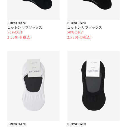
BRESCIANI
BRESCIANI
コットン リブソックス
コットン リブソックス
50%OFF
50%OFF
2,530円(税込)
2,530円(税込)
BRESCIANI
BRESCIANI