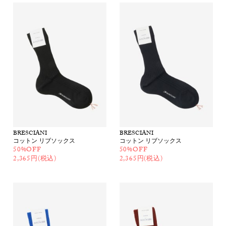
BRESCIANI
BRESCIANI
コットン リブソックス
コットン リブソックス
50%OFF
50%OFF
2,365円(税込)
2,365円(税込)