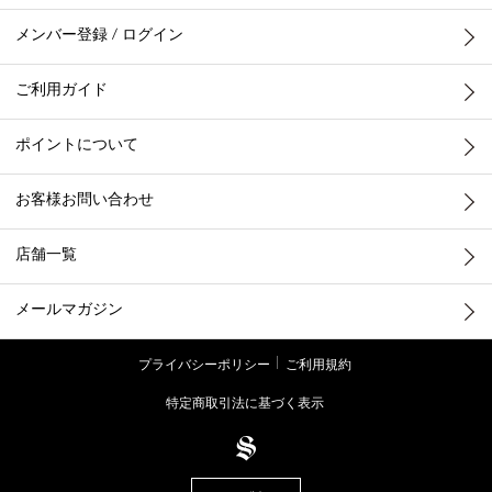
メンバー登録 / ログイン
ご利用ガイド
ポイントについて
お客様お問い合わせ
店舗一覧
メールマガジン
プライバシーポリシー
ご利用規約
特定商取引法に基づく表示