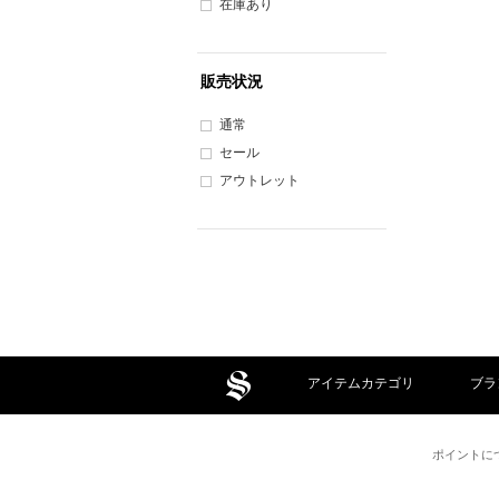
在庫あり
販売状況
通常
セール
アウトレット
アイテムカテゴリ
ブラ
ポイントに