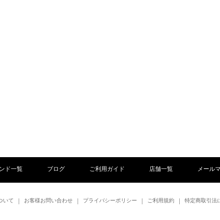
ンド一覧
ブログ
ご利用ガイド
店舗一覧
メール
ついて
お客様お問い合わせ
プライバシーポリシー
ご利用規約
特定商取引法