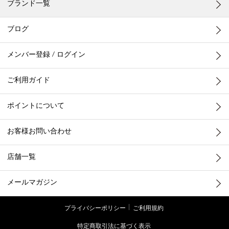
ブランド一覧
ブログ
メンバー登録 / ログイン
ご利用ガイド
ポイントについて
お客様お問い合わせ
店舗一覧
メールマガジン
プライバシーポリシー
ご利用規約
特定商取引法に基づく表示