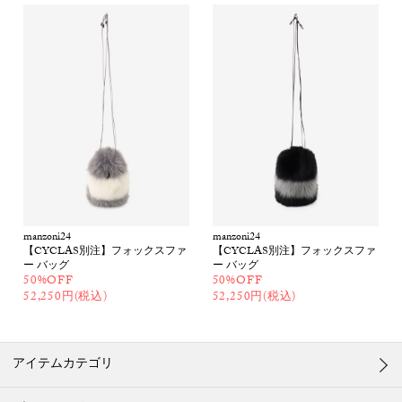
manzoni24
manzoni24
【CYCLAS別注】フォックスファ
【CYCLAS別注】フォックスファ
ー バッグ
ー バッグ
50%OFF
50%OFF
52,250円(税込)
52,250円(税込)
アイテムカテゴリ