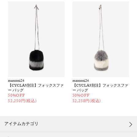
manzoni24
manzoni24
【CYCLAS別注】フォックスファ
【CYCLAS別注】フォックスファ
ー バッグ
ー バッグ
50%OFF
50%OFF
52,250円(税込)
52,250円(税込)
アイテムカテゴリ