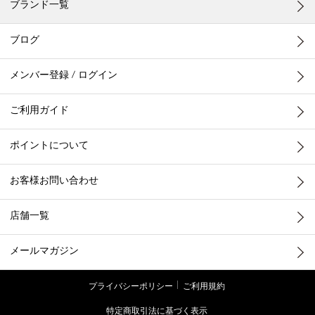
ブランド一覧
ブログ
メンバー登録 / ログイン
ご利用ガイド
ポイントについて
お客様お問い合わせ
店舗一覧
メールマガジン
プライバシーポリシー
ご利用規約
特定商取引法に基づく表示