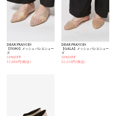
DEAR FRANCES
DEAR FRANCES
【TOPO】メッシュ バレエシュー
【GALA】メッシュ バレエシュー
ズ
ズ
50%OFF
50%OFF
55,000円(税込)
52,250円(税込)