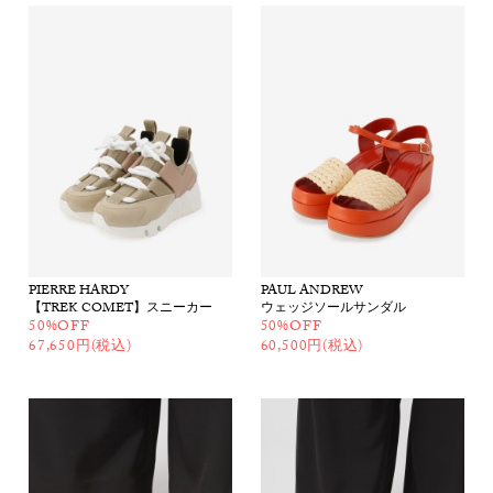
PIERRE HARDY
PAUL ANDREW
【TREK COMET】スニーカー
ウェッジソールサンダル
50%OFF
50%OFF
67,650円(税込)
60,500円(税込)