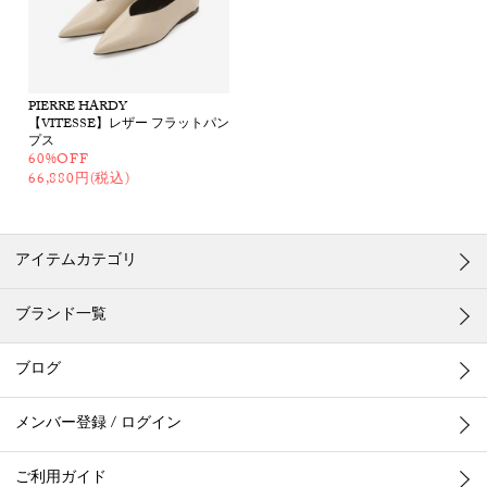
PIERRE HARDY
【VITESSE】レザー フラットパン
プス
60%OFF
66,880円(税込)
アイテムカテゴリ
ブランド一覧
ブログ
メンバー登録 / ログイン
ご利用ガイド