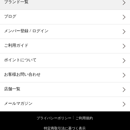
ブランド一覧
ブログ
メンバー登録 / ログイン
ご利用ガイド
ポイントについて
お客様お問い合わせ
店舗一覧
メールマガジン
プライバシーポリシー
ご利用規約
特定商取引法に基づく表示