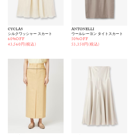
CYCLAS
ANTONELLI
シルクワッシャー スカート
ウールレーヨン タイトスカート
60%OFF
50%OFF
43,560円(税込)
53,350円(税込)