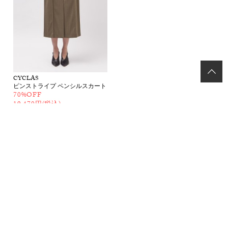
CYCLAS
ピンストライプ ペンシルスカート
70%OFF
19,470円(税込)
アイテムカテゴリ
ブランド一覧
ブログ
メンバー登録 / ログイン