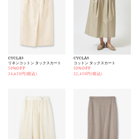
CYCLAS
CYCLAS
リネンコットン タックスカート
コットン タックスカート
50%OFF
50%OFF
34,650円(税込)
32,450円(税込)