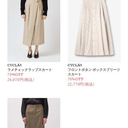
CYCLAS
CYCLAS
ラメチェックラップスカート
フロントボタン ボックスプリーツ
70%OFF
スカート
70%OFF
26,070円(税込)
22,770円(税込)