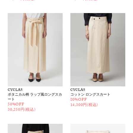
CYCLAS
CYCLAS
ボタニカル柄 ラップ風ロングスカ
コットン ロングスカート
ート
80%OFF
50%OFF
14,300円(税込)
30,250円(税込)