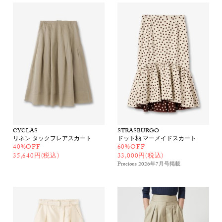
CYCLAS
STRASBURGO
リネン タックフレアスカート
ドット柄 マーメイドスカート
40%OFF
60%OFF
35,640円(税込)
33,000円(税込)
Precious 2026年7月号
掲載