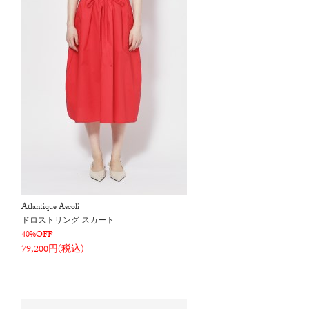
Atlantique Ascoli
ドロストリング スカート
40%OFF
79,200円(税込)