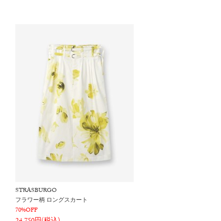
STRASBURGO
フラワー柄 ロングスカート
70%OFF