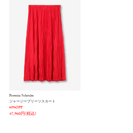
Proenza Schouler
ジャージープリーツスカート
60%OFF
47,960円(税込)