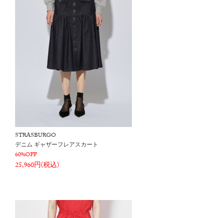
STRASBURGO
デニム ギャザーフレアスカート
60%OFF
25,960円(税込)