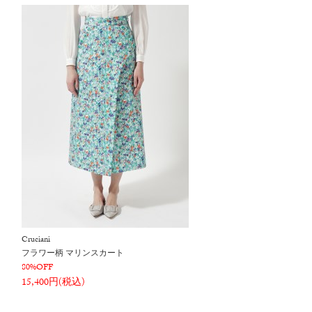
Cruciani
フラワー柄 マリンスカート
80%OFF
15,400円(税込)