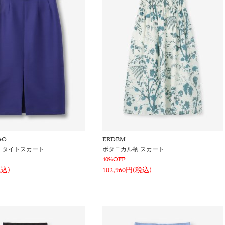
GO
ERDEM
 タイトスカート
ボタニカル柄 スカート
40%OFF
税込)
102,960円(税込)