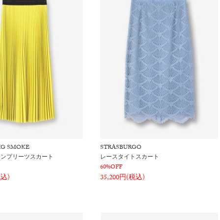
IG SMOKE
STRASBURGO
オンプリーツスカート
レースタイトスカート
60%OFF
税込)
35,200円(税込)