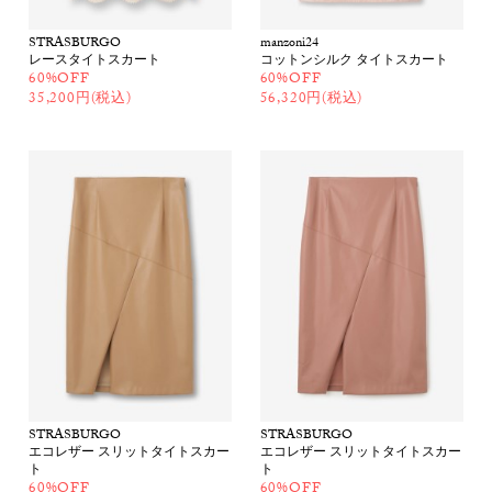
STRASBURGO
manzoni24
レースタイトスカート
コットンシルク タイトスカート
60%OFF
60%OFF
35,200円(税込)
56,320円(税込)
STRASBURGO
STRASBURGO
エコレザー スリットタイトスカー
エコレザー スリットタイトスカー
ト
ト
60%OFF
60%OFF