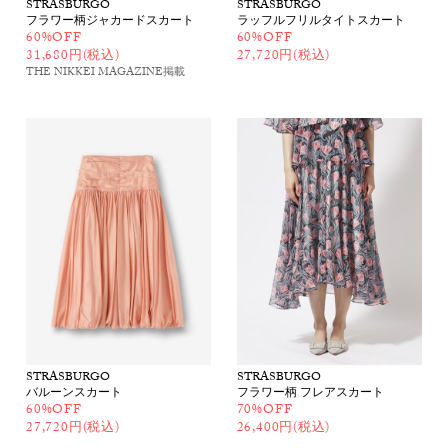
STRASBURGO
STRASBURGO
フラワー柄ジャカードスカート
ラッフルフリルタイトスカート
60%OFF
60%OFF
31,680円(税込)
27,720円(税込)
THE NIKKEI MAGAZINE
掲載
STRASBURGO
STRASBURGO
バルーンスカート
フラワー柄 フレアスカート
60%OFF
70%OFF
27,720円(税込)
26,400円(税込)