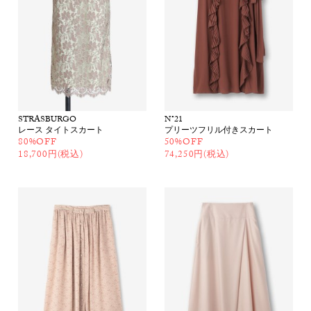
STRASBURGO
N°21
レース タイトスカート
プリーツフリル付きスカート
80%OFF
50%OFF
18,700円(税込)
74,250円(税込)