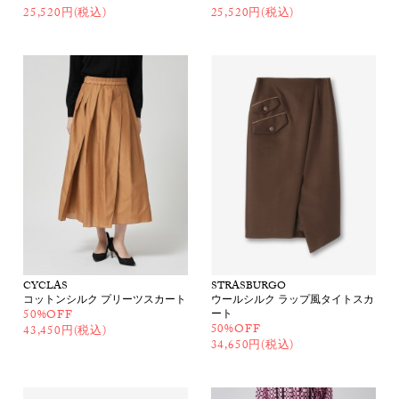
25,520円(税込)
25,520円(税込)
CYCLAS
STRASBURGO
コットンシルク プリーツスカート
ウールシルク ラップ風タイトスカ
50%OFF
ート
50%OFF
43,450円(税込)
34,650円(税込)