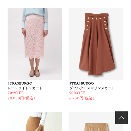
STRASBURGO
STRASBURGO
レースタイトスカート
ダブルクロスマリンスカート
70%OFF
90%OFF
28,050円(税込)
6,930円(税込)