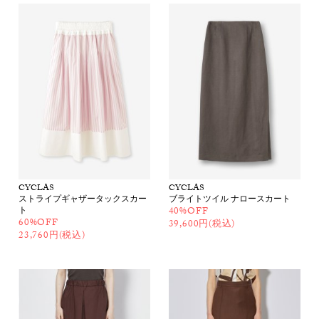
CYCLAS
CYCLAS
ストライプギャザータックスカー
ブライトツイル ナロースカート
ト
40%OFF
60%OFF
39,600円(税込)
23,760円(税込)