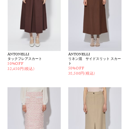
ANTONELLI
ANTONELLI
タックフレアスカート
リネン混 サイドスリット スカー
50%OFF
ト
50%OFF
32,450円(税込)
38,500円(税込)