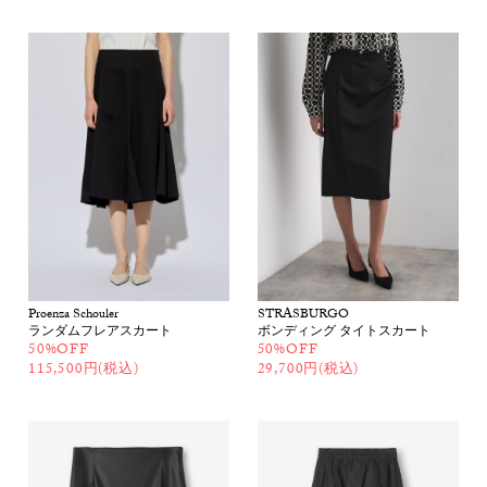
Proenza Schouler
STRASBURGO
ランダムフレアスカート
ボンディング タイトスカート
50%OFF
50%OFF
115,500円(税込)
29,700円(税込)