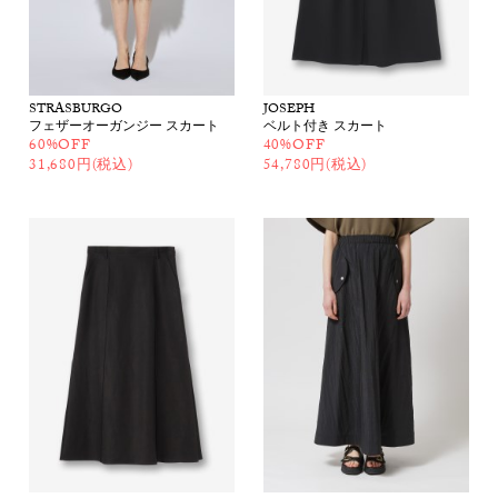
STRASBURGO
JOSEPH
フェザーオーガンジー スカート
ベルト付き スカート
60%OFF
40%OFF
31,680円(税込)
54,780円(税込)