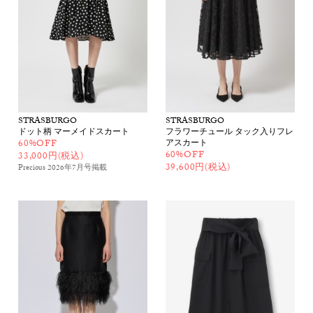
STRASBURGO
STRASBURGO
ドット柄 マーメイドスカート
フラワーチュール タック入りフレ
60%OFF
アスカート
60%OFF
33,000円(税込)
39,600円(税込)
Precious 2026年7月号
掲載