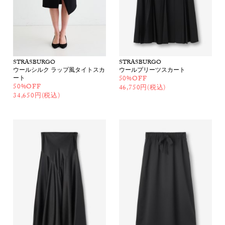
STRASBURGO
STRASBURGO
ウールシルク ラップ風タイトスカ
ウールプリーツスカート
ート
50%OFF
50%OFF
46,750円(税込)
34,650円(税込)