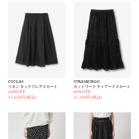
CYCLAS
STRASBURGO
リネン タックフレアスカート
カットワーク ティアードスカート
40%OFF
60%OFF
35,640円(税込)
35,200円(税込)