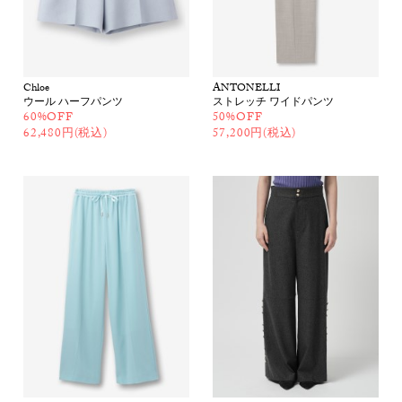
Chloe
ANTONELLI
ウール ハーフパンツ
ストレッチ ワイドパンツ
60%OFF
50%OFF
62,480円(税込)
57,200円(税込)