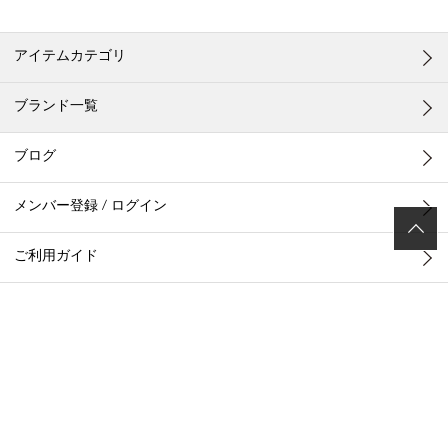
アイテムカテゴリ
ブランド一覧
ブログ
メンバー登録 / ログイン
ご利用ガイド
ポイントについて
お客様お問い合わせ
店舗一覧