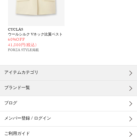
CYCLAS
ウールシルク Vネック比翼ベスト
60%OFF
41,800円(税込)
FORZA STYLE
掲載
アイテムカテゴリ
ブランド一覧
ブログ
メンバー登録 / ログイン
ご利用ガイド