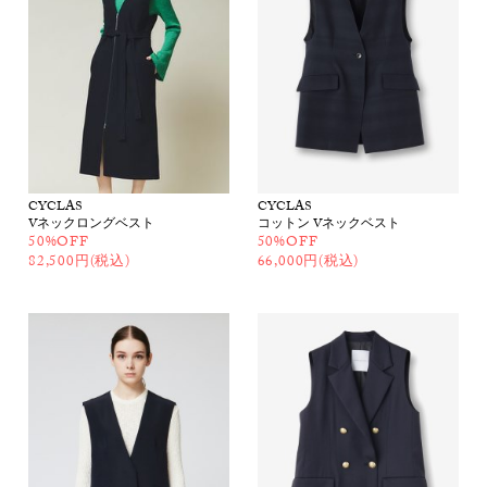
CYCLAS
CYCLAS
Vネックロングベスト
コットン Vネックベスト
50%OFF
50%OFF
82,500円(税込)
66,000円(税込)