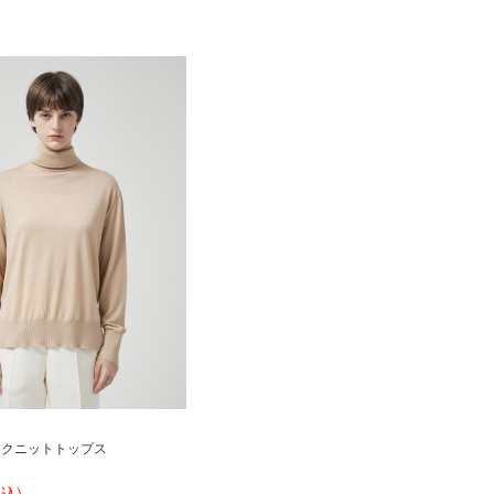
ックニットトップス