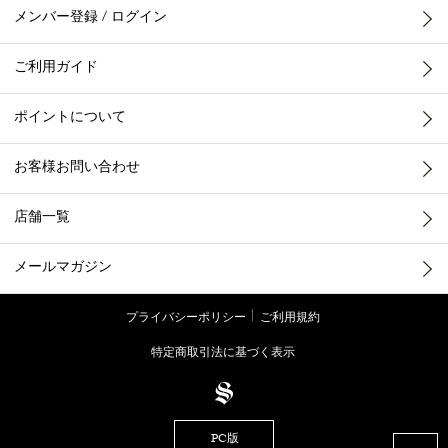
メンバー登録 / ログイン
ご利用ガイド
ポイントについて
お客様お問い合わせ
店舗一覧
メールマガジン
プライバシーポリシー
ご利用規約
特定商取引法に基づく表示
PC版