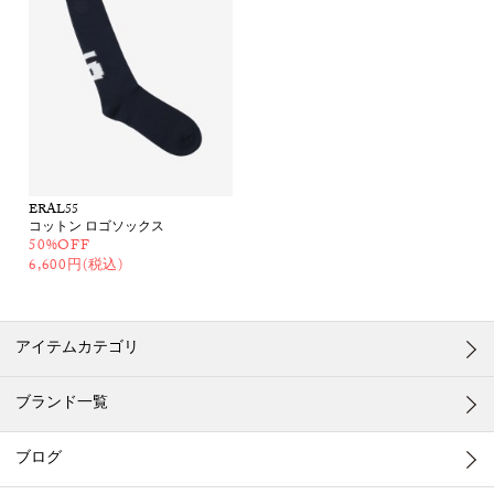
ERAL55
コットン ロゴソックス
50%OFF
6,600円(税込)
アイテムカテゴリ
ブランド一覧
ブログ