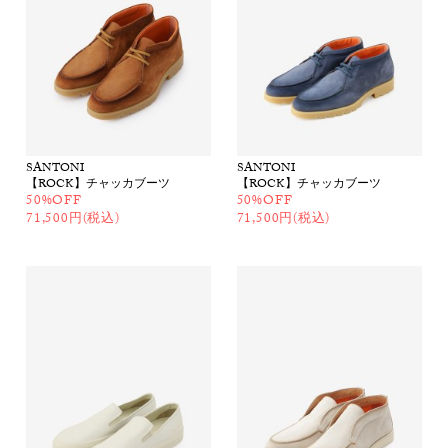
SANTONI
SANTONI
【ROCK】チャッカブーツ
【ROCK】チャッカブーツ
50%OFF
50%OFF
71,500円(税込)
71,500円(税込)