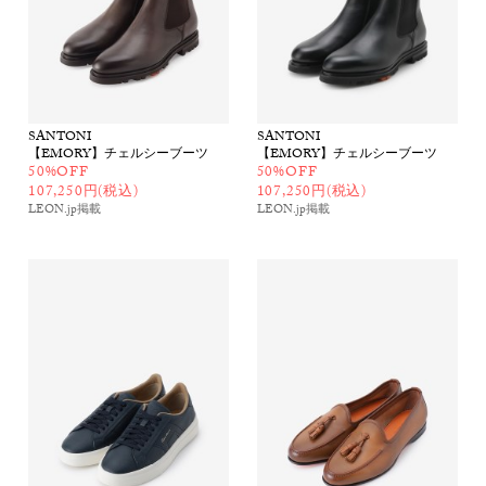
SANTONI
SANTONI
【EMORY】チェルシーブーツ
【EMORY】チェルシーブーツ
50%OFF
50%OFF
107,250円(税込)
107,250円(税込)
LEON.jp
掲載
LEON.jp
掲載