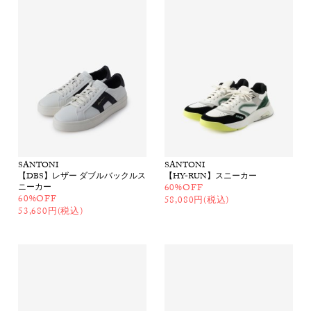
SANTONI
SANTONI
【DBS】レザー ダブルバックルス
【HY-RUN】スニーカー
ニーカー
60%OFF
60%OFF
58,080円(税込)
53,680円(税込)