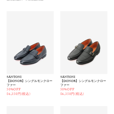
SANTONI
SANTONI
【DONOR】シングルモンクロー
【DONOR】シングルモンクロー
ファー
ファー
50%OFF
50%OFF
86,350円(税込)
86,350円(税込)