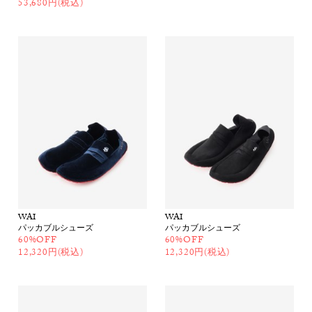
53,680円(税込)
WAI
WAI
パッカブルシューズ
パッカブルシューズ
60%OFF
60%OFF
12,320円(税込)
12,320円(税込)