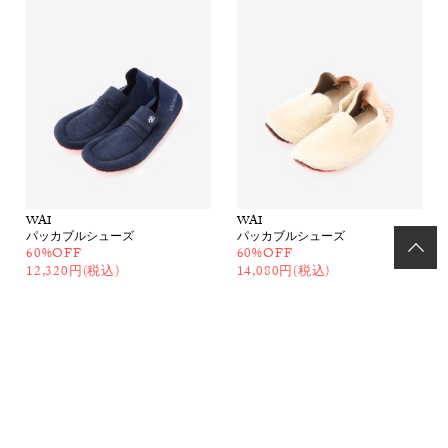
WAI
WAI
パッカブルシューズ
パッカブルシューズ
60%OFF
60%OFF
12,320円(税込)
14,080円(税込)
アイテムカテゴリ
ブランド一覧
ブログ