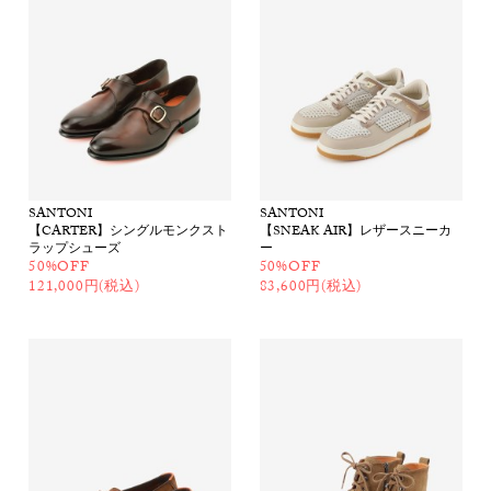
SANTONI
SANTONI
【CARTER】シングルモンクスト
【SNEAK AIR】レザースニーカ
ラップシューズ
ー
50%OFF
50%OFF
121,000円(税込)
83,600円(税込)