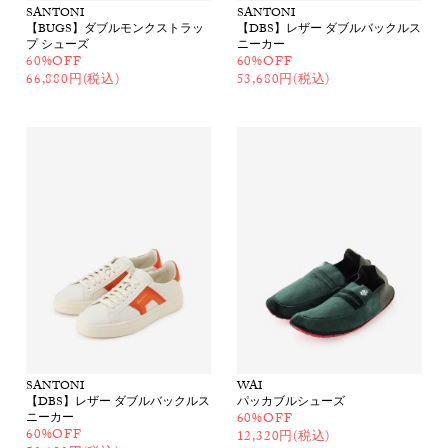
SANTONI
SANTONI
【BUGS】ダブルモンクストラッ
【DBS】レザー ダブルバックルス
プ シューズ
ニーカー
60%OFF
60%OFF
66,880円(税込)
53,680円(税込)
SANTONI
WAI
【DBS】レザー ダブルバックルス
パッカブルシューズ
ニーカー
60%OFF
60%OFF
12,320円(税込)