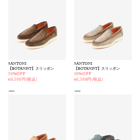
SANTONI
SANTONI
【BOTANIST】スリッポン
【BOTANIST】スリッポン
50%OFF
50%OFF
60,500円(税込)
60,500円(税込)