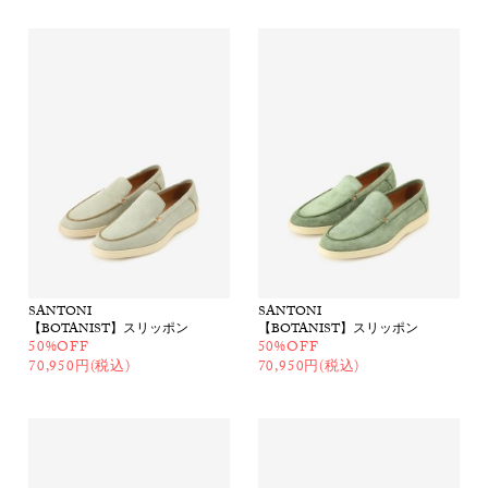
SANTONI
SANTONI
【BOTANIST】スリッポン
【BOTANIST】スリッポン
50%OFF
50%OFF
70,950円(税込)
70,950円(税込)