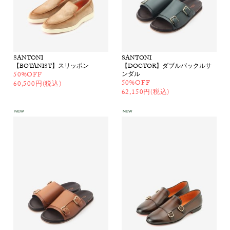
SANTONI
SANTONI
【BOTANIST】スリッポン
【DOCTOR】ダブルバックルサ
50%OFF
ンダル
50%OFF
60,500円(税込)
62,150円(税込)