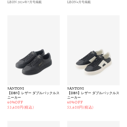
LEON 2024年7月号
掲載
LEON4月号
掲載
SANTONI
SANTONI
【DBS】レザー ダブルバックルス
【DBS】レザー ダブルバックルス
ニーカー
ニーカー
60%OFF
60%OFF
53,680円(税込)
53,680円(税込)