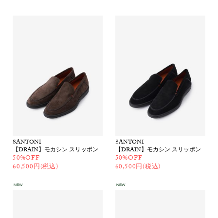
SANTONI
SANTONI
【DRAIN】モカシン スリッポン
【DRAIN】モカシン スリッポン
50%OFF
50%OFF
60,500円(税込)
60,500円(税込)