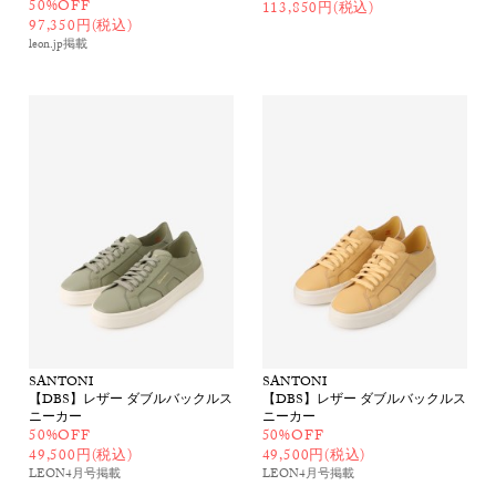
50%OFF
113,850円(税込)
97,350円(税込)
leon.jp
掲載
SANTONI
SANTONI
【DBS】レザー ダブルバックルス
【DBS】レザー ダブルバックルス
ニーカー
ニーカー
50%OFF
50%OFF
49,500円(税込)
49,500円(税込)
LEON4月号
掲載
LEON4月号
掲載