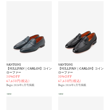
SANTONI
SANTONI
【SULLIVAN｜CARLOS】コイン
【SULLIVAN｜CARLOS】コイン
ローファー
ローファー
50%OFF
50%OFF
67,650円(税込)
67,650円(税込)
Begin 2026年1月号
掲載
Begin 2026年1月号
掲載