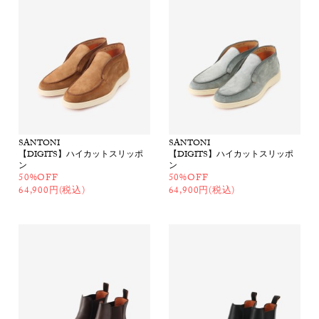
SANTONI
SANTONI
【DIGITS】ハイカットスリッポ
【DIGITS】ハイカットスリッポ
ン
ン
50%OFF
50%OFF
64,900円(税込)
64,900円(税込)