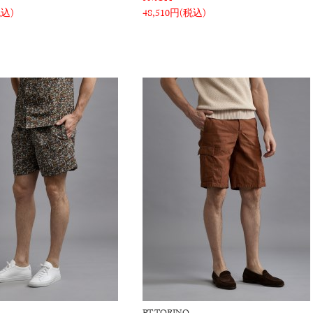
税込)
48,510円(税込)