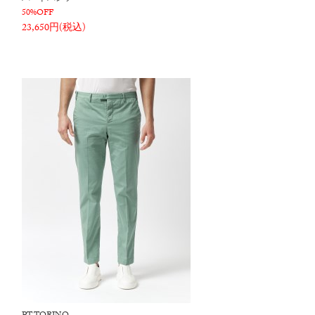
50%OFF
23,650円(税込)