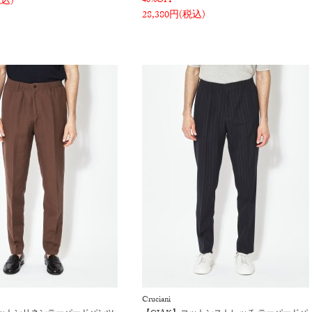
税込)
40%OFF
28,380円(税込)
Cruciani