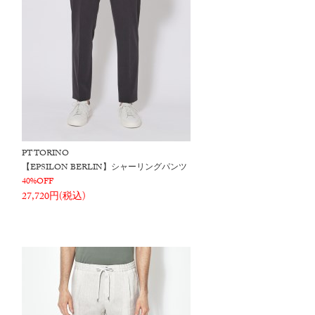
PT TORINO
【EPSILON BERLIN】シャーリングパンツ
40%OFF
27,720円(税込)