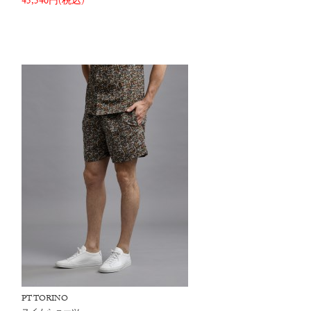
45,540円(税込)
PT TORINO