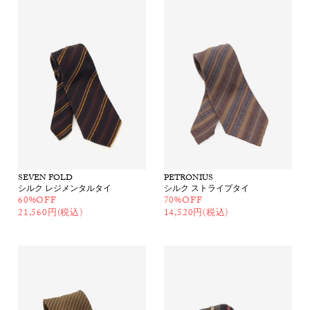
SEVEN FOLD
PETRONIUS
シルク レジメンタルタイ
シルク ストライプタイ
60%OFF
70%OFF
21,560円(税込)
14,520円(税込)