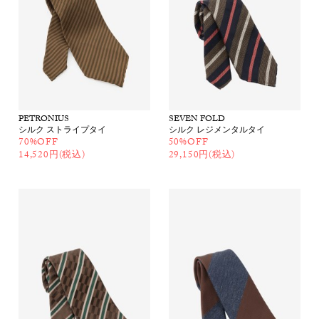
PETRONIUS
SEVEN FOLD
シルク ストライプタイ
シルク レジメンタルタイ
70%OFF
50%OFF
14,520円(税込)
29,150円(税込)