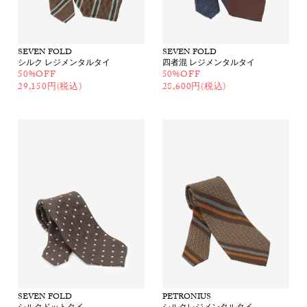
SEVEN FOLD
SEVEN FOLD
シルク レジメンタルタイ
四者混 レジメンタルタイ
50%OFF
50%OFF
29,150円(税込)
28,600円(税込)
SEVEN FOLD
PETRONIUS