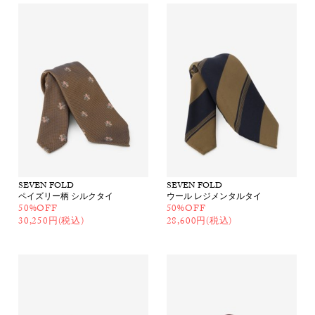
SEVEN FOLD
SEVEN FOLD
ペイズリー柄 シルクタイ
ウール レジメンタルタイ
50%OFF
50%OFF
30,250円(税込)
28,600円(税込)