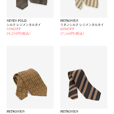
SEVEN FOLD
PETRONIUS
シルク レジメンタルタイ
リネンシルク レジメンタルタイ
50%OFF
60%OFF
30,250円(税込)
17,160円(税込)
PETRONIUS
PETRONIUS