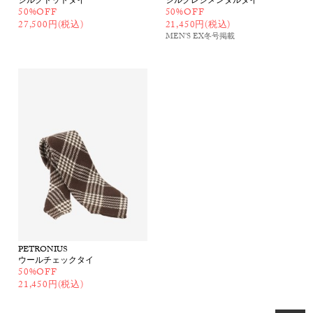
シルクドットタイ
シルクレジメンタルタイ
50%OFF
50%OFF
27,500円(税込)
21,450円(税込)
MEN'S EX冬号
掲載
PETRONIUS
ウールチェックタイ
50%OFF
21,450円(税込)