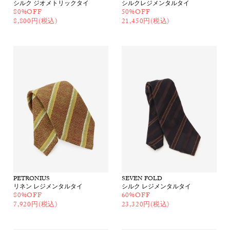
シルク ジオメトリックタイ
シルクレジメンタルタイ
80%OFF
50%OFF
8,800円(税込)
21,450円(税込)
PETRONIUS
SEVEN FOLD
リネン レジメンタルタイ
シルク レジメンタルタイ
80%OFF
60%OFF
7,920円(税込)
23,320円(税込)