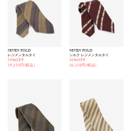
SEVEN FOLD
SEVEN FOLD
レジメンタルタイ
シルク レジメンタルタイ
50%OFF
50%OFF
29,150円(税込)
30,250円(税込)