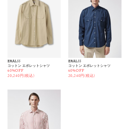
ERAL55
ERAL55
コットン エポレットシャツ
コットン エポレットシャツ
60%OFF
60%OFF
20,240円(税込)
20,240円(税込)