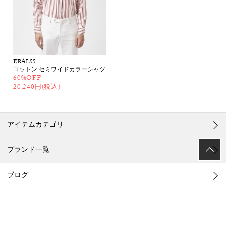
ERAL55
コットン セミワイドカラーシャツ
60%OFF
20,240円(税込)
アイテムカテゴリ
ブランド一覧
ブログ
メンバー登録 / ログイン