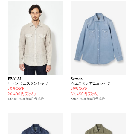
ERAL55
Sartorio
リネン ウエスタンシャツ
ウエスタンデニムシャツ
50%OFF
50%OFF
26,400円(税込)
32,450円(税込)
LEON 2026年8月号
掲載
Safari 2026年8月号
掲載