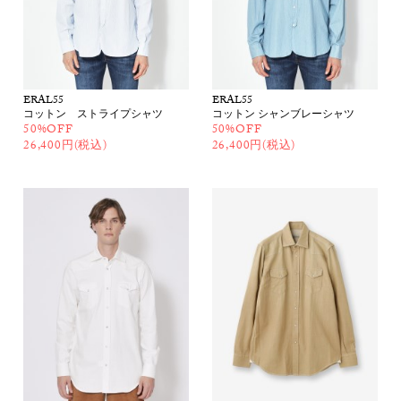
ERAL55
ERAL55
コットン ストライプシャツ
コットン シャンブレーシャツ
50%OFF
50%OFF
26,400円(税込)
26,400円(税込)