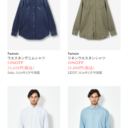
Sartorio
Sartorio
ウエスタンデニムシャツ
リネンウエスタンシャツ
50%OFF
50%OFF
32,450円(税込)
33,000円(税込)
Safari 2026年8月号
掲載
LEON 2026年8月号
掲載