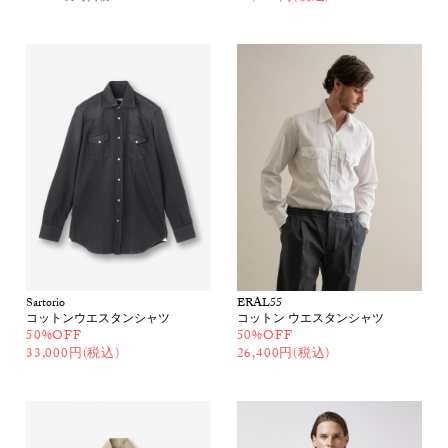
Sartorio
ERAL55
コットンウエスタンシャツ
コットン ウエスタンシャツ
50%OFF
50%OFF
33,000円(税込)
26,400円(税込)