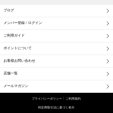
ブログ
メンバー登録 / ログイン
ご利用ガイド
ポイントについて
お客様お問い合わせ
店舗一覧
メールマガジン
プライバシーポリシー
ご利用規約
特定商取引法に基づく表示