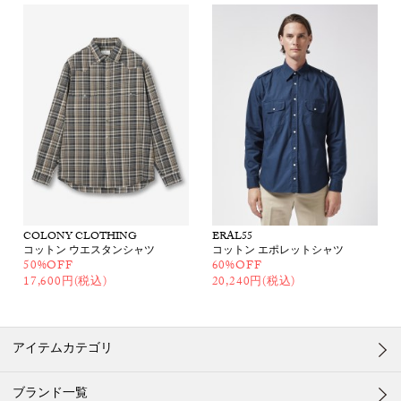
COLONY CLOTHING
ERAL55
コットン ウエスタンシャツ
コットン エポレットシャツ
50%OFF
60%OFF
17,600円(税込)
20,240円(税込)
アイテムカテゴリ
ブランド一覧