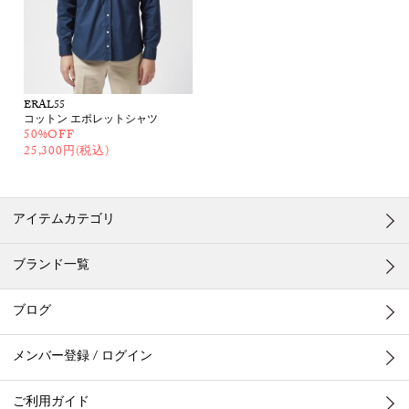
ERAL55
コットン エポレットシャツ
50%OFF
25,300円(税込)
アイテムカテゴリ
ブランド一覧
ブログ
メンバー登録 / ログイン
ご利用ガイド