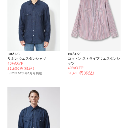
ERAL55
ERAL55
リネン ウエスタンシャツ
コットン ストライプウエスタンシ
40%OFF
ャツ
40%OFF
31,680円(税込)
31,680円(税込)
LEON 2026年8月号
掲載