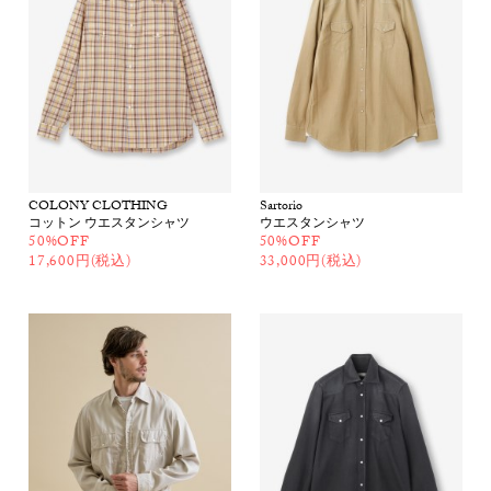
COLONY CLOTHING
Sartorio
コットン ウエスタンシャツ
ウエスタンシャツ
50%OFF
50%OFF
17,600円(税込)
33,000円(税込)