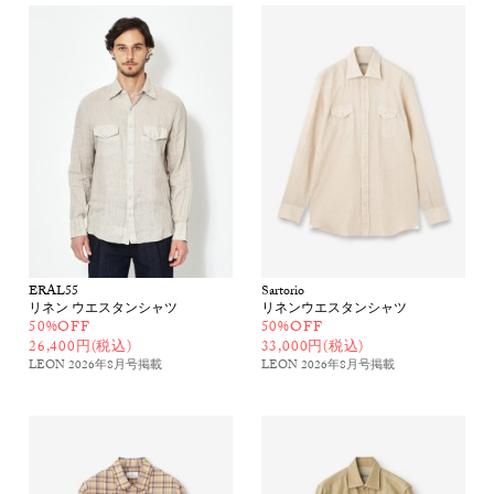
ERAL55
Sartorio
リネン ウエスタンシャツ
リネンウエスタンシャツ
50%OFF
50%OFF
26,400円(税込)
33,000円(税込)
LEON 2026年8月号
掲載
LEON 2026年8月号
掲載