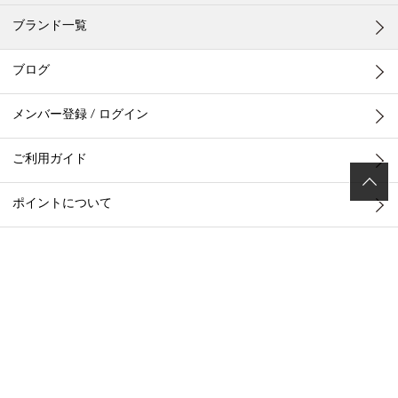
ブランド一覧
ブログ
メンバー登録 / ログイン
ご利用ガイド
ポイントについて
お客様お問い合わせ
店舗一覧
メールマガジン
プライバシーポリシー
ご利用規約