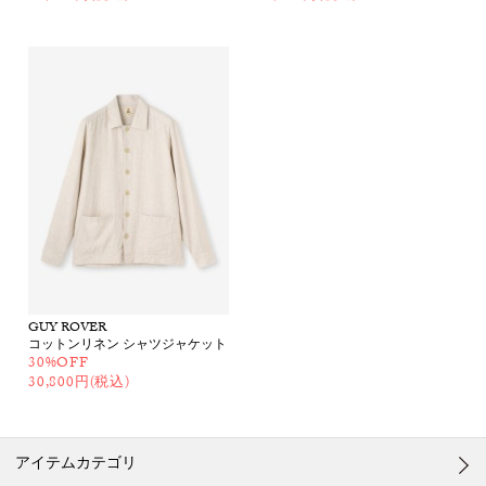
GUY ROVER
コットンリネン シャツジャケット
30%OFF
30,800円(税込)
アイテムカテゴリ