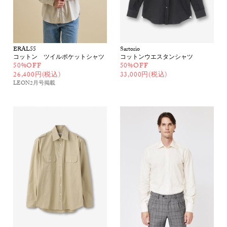
ERAL55
Sartorio
コットン ツイルポケットシャツ
コットンウエスタンシャツ
50%OFF
50%OFF
26,400円(税込)
33,000円(税込)
LEON2月号
掲載