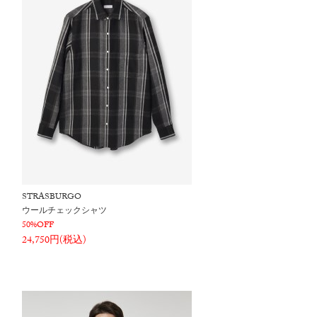
STRASBURGO
ウールチェックシャツ
50%OFF
24,750円(税込)