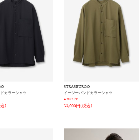
GO
STRASBURGO
ンドカラーシャツ
イージーバンドカラーシャツ
40%OFF
税込)
33,000円(税込)