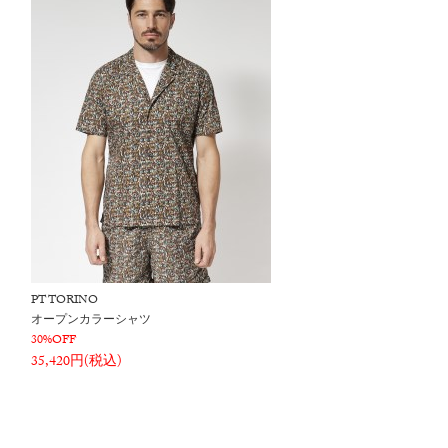
PT TORINO
オープンカラーシャツ
30%OFF
35,420円(税込)