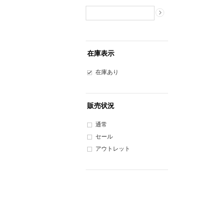
在庫表示
在庫あり
販売状況
通常
セール
アウトレット